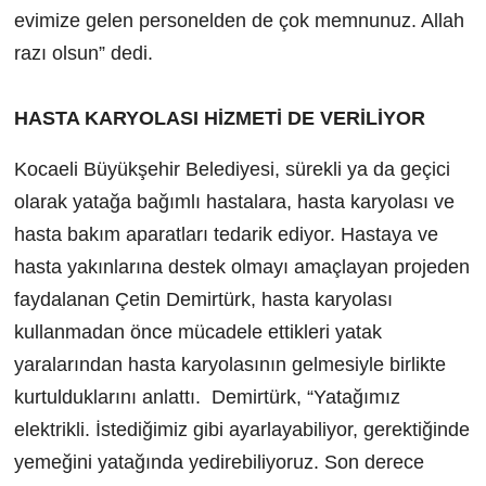
evimize gelen personelden de çok memnunuz. Allah
razı olsun” dedi.
HASTA KARYOLASI HİZMETİ DE VERİLİYOR
Kocaeli Büyükşehir Belediyesi, sürekli ya da geçici
olarak yatağa bağımlı hastalara, hasta karyolası ve
hasta bakım aparatları tedarik ediyor. Hastaya ve
hasta yakınlarına destek olmayı amaçlayan projeden
faydalanan Çetin Demirtürk, hasta karyolası
kullanmadan önce mücadele ettikleri yatak
yaralarından hasta karyolasının gelmesiyle birlikte
kurtulduklarını anlattı. Demirtürk, “Yatağımız
elektrikli. İstediğimiz gibi ayarlayabiliyor, gerektiğinde
yemeğini yatağında yedirebiliyoruz. Son derece