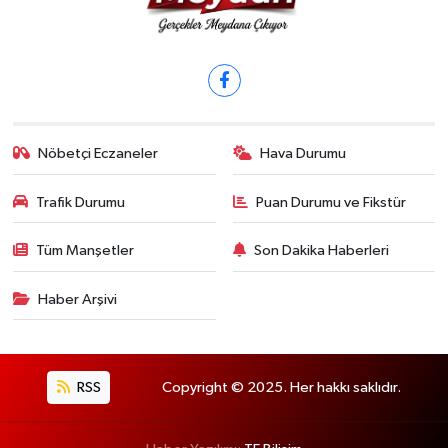
Nöbetçi Eczaneler
Hava Durumu
Trafik Durumu
Puan Durumu ve Fikstür
Tüm Manşetler
Son Dakika Haberleri
Haber Arşivi
RSS
Copyright © 2025. Her hakkı saklıdır.