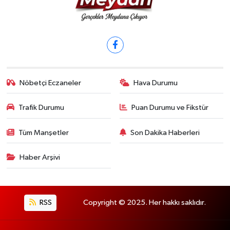
Nöbetçi Eczaneler
Hava Durumu
Trafik Durumu
Puan Durumu ve Fikstür
Tüm Manşetler
Son Dakika Haberleri
Haber Arşivi
RSS
Copyright © 2025. Her hakkı saklıdır.