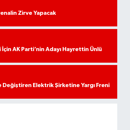
enalin Zirve Yapacak
 İçin AK Parti’nin Adayı Hayrettin Ünlü
 Değiştiren Elektrik Şirketine Yargı Freni