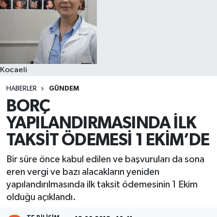
Kocaeli
HABERLER
GÜNDEM
BORÇ
YAPILANDIRMASINDA İLK
TAKSİT ÖDEMESİ 1 EKİM’DE
Bir süre önce kabul edilen ve başvuruları da sona
eren vergi ve bazı alacakların yeniden
yapılandırılmasında ilk taksit ödemesinin 1 Ekim
olduğu açıklandı.