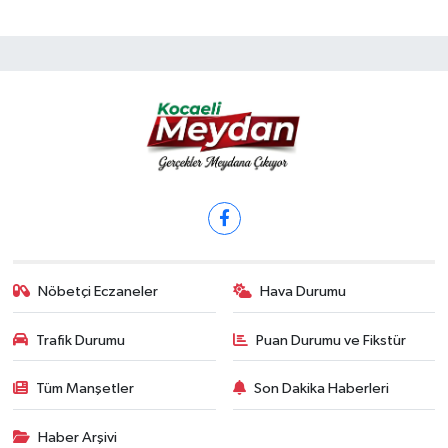
Nöbetçi Eczaneler
Hava Durumu
Trafik Durumu
Puan Durumu ve Fikstür
Tüm Manşetler
Son Dakika Haberleri
Haber Arşivi