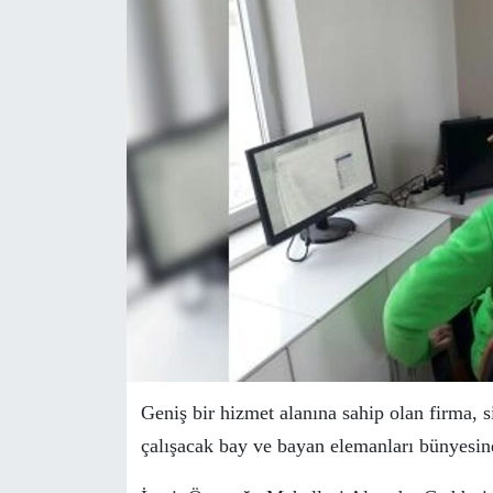
Geniş bir hizmet alanına sahip olan firma, s
çalışacak bay ve bayan elemanları bünyesine