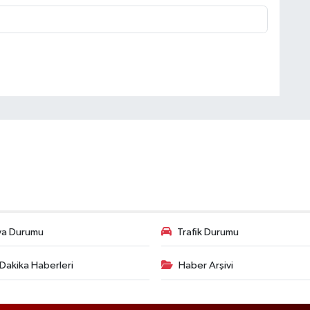
va Durumu
Trafik Durumu
Dakika Haberleri
Haber Arşivi