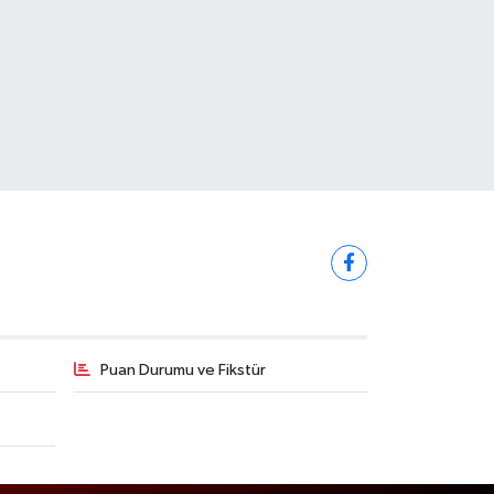
Puan Durumu ve Fikstür