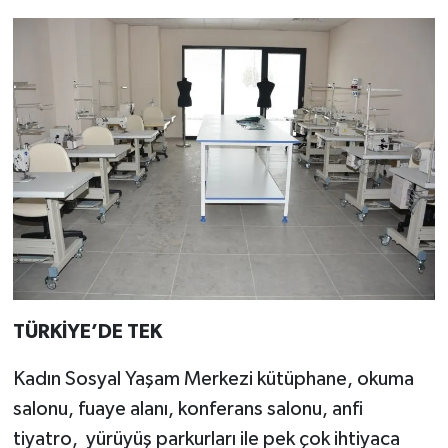
TÜRKİYE’DE TEK
Kadın Sosyal Yaşam Merkezi kütüphane, okuma
salonu, fuaye alanı, konferans salonu, anfi
tiyatro, yürüyüş parkurları ile pek çok ihtiyaca