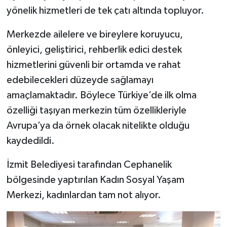
yönelik hizmetleri de tek çatı altında topluyor.
Merkezde ailelere ve bireylere koruyucu,
önleyici, geliştirici, rehberlik edici destek
hizmetlerini güvenli bir ortamda ve rahat
edebilecekleri düzeyde sağlamayı
amaçlamaktadır. Böylece Türkiye’de ilk olma
özelliği taşıyan merkezin tüm özellikleriyle
Avrupa’ya da örnek olacak nitelikte olduğu
kaydedildi.
İzmit Belediyesi tarafından Cephanelik
bölgesinde yaptırılan Kadın Sosyal Yaşam
Merkezi, kadınlardan tam not alıyor.