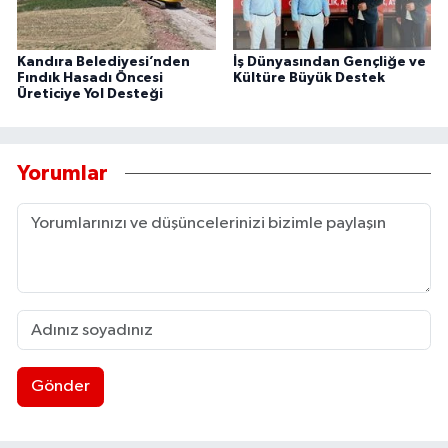
Kandıra Belediyesi’nden
İş Dünyasından Gençliğe ve
Fındık Hasadı Öncesi
Kültüre Büyük Destek
Üreticiye Yol Desteği
Yorumlar
Gönder