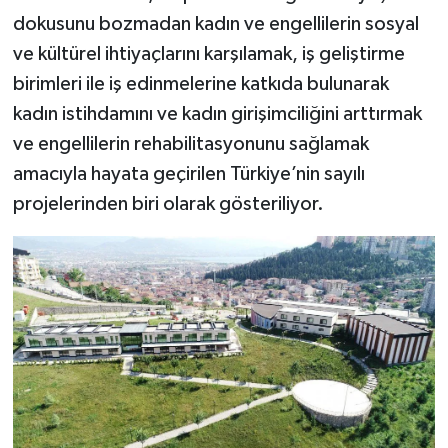
dokusunu bozmadan kadın ve engellilerin sosyal
ve kültürel ihtiyaçlarını karşılamak, iş geliştirme
birimleri ile iş edinmelerine katkıda bulunarak
kadın istihdamını ve kadın girişimciliğini arttırmak
ve engellilerin rehabilitasyonunu sağlamak
amacıyla hayata geçirilen Türkiye’nin sayılı
projelerinden biri olarak gösteriliyor.