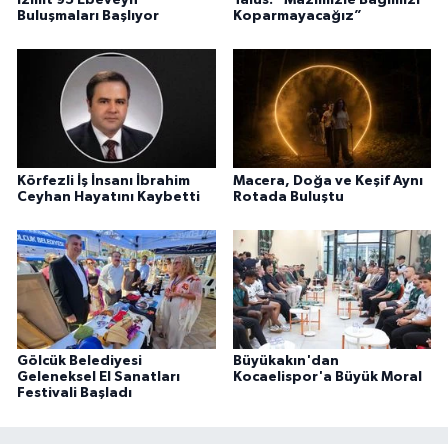
Buluşmaları Başlıyor
Koparmayacağız”
Körfezli İş İnsanı İbrahim
Macera, Doğa ve Keşif Aynı
Ceyhan Hayatını Kaybetti
Rotada Buluştu
Gölcük Belediyesi
Büyükakın'dan
Geleneksel El Sanatları
Kocaelispor'a Büyük Moral
Festivali Başladı