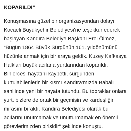
KOPARILDI”
Konuşmasına güzel bir organizasyondan dolayı
Kocaeli Büyükşehir Belediyesi’ne teşekkür ederek
başlayan Kandıra Belediye Başkanı Erol Ölmez,
“Bugün 1864 Büyük Sürgünün 161. yıldönümünü
hüzünle anmak için bir araya geldik. Kuzey Kafkasya
Halkları büyük acılarla yurtlarından koparıldı.
Binlercesi hayatını kaybetti, sürgünden
kurtulabilenlerin bir kısmı Kandıra’mızda Babalı
sahilinde yeni bir hayata tutundu. Bu topraklar onlara
yurt, bizlere de ortak bir geçmişin ve kardeşliğin
mirasını bıraktı. Kandıra Belediyesi olarak bu
acılarını unutmamak ve unutturmamak en önemli
görevlerimizden birisidir” şeklinde konuştu.