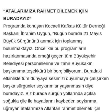
“ATALARIMIZA RAHMET DİLEMEK İÇİN
BURADAYIZ”
Programda konuşan Kocaeli Kafkas Kültür Derneği
Başkanı İbrahim Uygun, “Bugün burada 21 Mayıs
Büyük Sürgününü anmak için toplanmış
bulunmaktayız. Öncelikle bu programların
hazırlanmasında emeği geçen tüm Büyükşehir
Belediyesi personellerine ve Tahir Büyükakın
başkanıma teşekkürü bir borç biliyorum. Buradaki
etkinlikle tüm dünyaya sesimizi duyurmaya çalışırken
başka sürgünler soykırımlar yaşanmasın diye
buradayız. Biz burada sürgün yollarında açıkla
soğukla çile ile hayatlarını kaybeden soykırıma
uğrayan atalarımıza Allahtan rahmet dilemek için