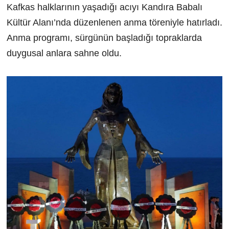
Kafkas halklarının yaşadığı acıyı Kandıra Babalı
Kültür Alanı’nda düzenlenen anma töreniyle hatırladı.
Anma programı, sürgünün başladığı topraklarda
duygusal anlara sahne oldu.