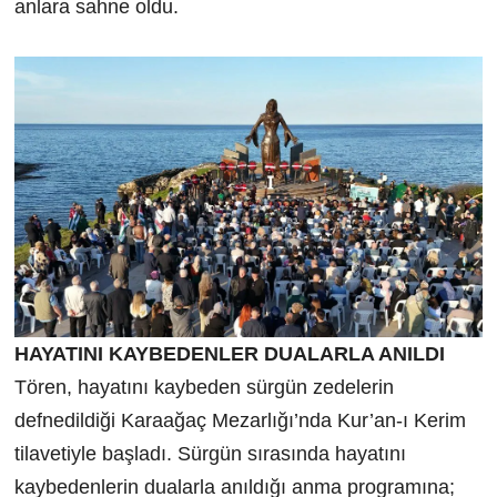
anlara sahne oldu.
HAYATINI KAYBEDENLER DUALARLA ANILDI
Tören, hayatını kaybeden sürgün zedelerin
defnedildiği Karaağaç Mezarlığı’nda Kur’an-ı Kerim
tilavetiyle başladı. Sürgün sırasında hayatını
kaybedenlerin dualarla anıldığı anma programına;