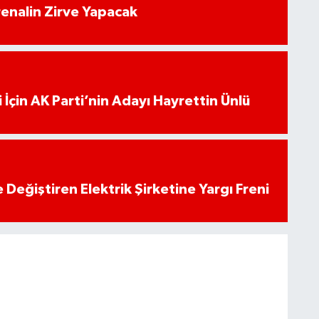
enalin Zirve Yapacak
 İçin AK Parti’nin Adayı Hayrettin Ünlü
 Değiştiren Elektrik Şirketine Yargı Freni