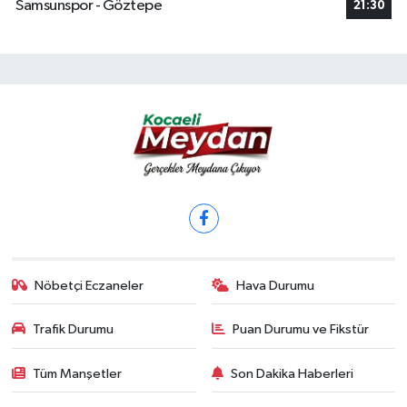
Samsunspor - Göztepe
21:30
Nöbetçi Eczaneler
Hava Durumu
Trafik Durumu
Puan Durumu ve Fikstür
Tüm Manşetler
Son Dakika Haberleri