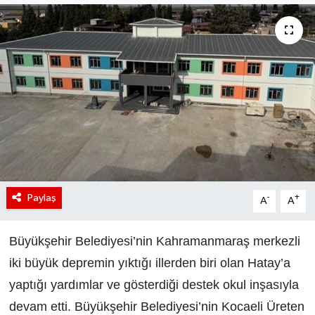
Paylaş
-
+
A
A
Büyükşehir Belediyesi’nin Kahramanmaraş merkezli
iki büyük depremin yıktığı illerden biri olan Hatay’a
yaptığı yardımlar ve gösterdiği destek okul inşasıyla
devam etti. Büyükşehir Belediyesi’nin Kocaeli Üreten