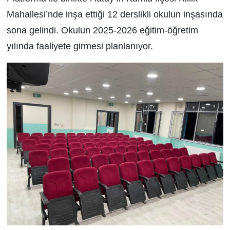
Mahallesi’nde inşa ettiği 12 derslikli okulun inşasında
sona gelindi. Okulun 2025-2026 eğitim-öğretim
yılında faaliyete girmesi planlanıyor.