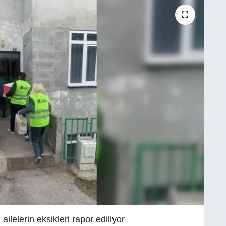
ilelerin eksikleri rapor ediliyor