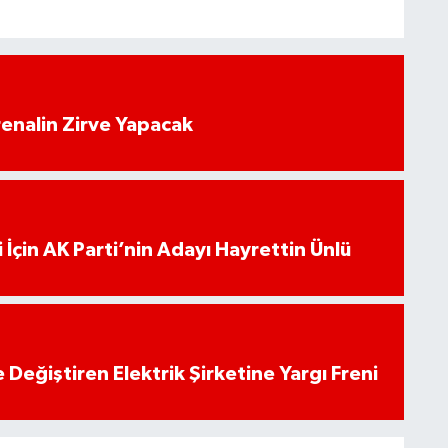
enalin Zirve Yapacak
 İçin AK Parti’nin Adayı Hayrettin Ünlü
 Değiştiren Elektrik Şirketine Yargı Freni