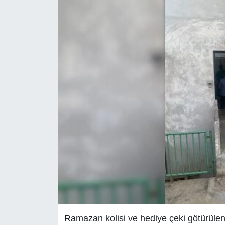
Ramazan kolisi ve hediye çeki götürülen a