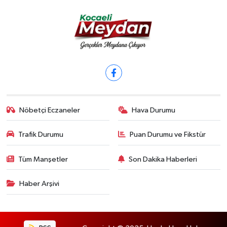
Nöbetçi Eczaneler
Hava Durumu
Trafik Durumu
Puan Durumu ve Fikstür
Tüm Manşetler
Son Dakika Haberleri
Haber Arşivi