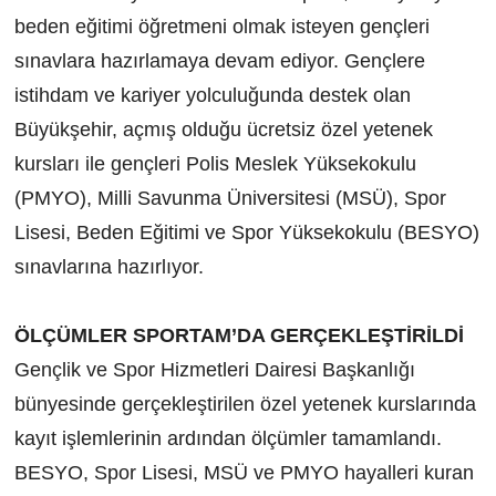
beden eğitimi öğretmeni olmak isteyen gençleri
sınavlara hazırlamaya devam ediyor. Gençlere
istihdam ve kariyer yolculuğunda destek olan
Büyükşehir, açmış olduğu ücretsiz özel yetenek
kursları ile gençleri Polis Meslek Yüksekokulu
(PMYO), Milli Savunma Üniversitesi (MSÜ), Spor
Lisesi, Beden Eğitimi ve Spor Yüksekokulu (BESYO)
sınavlarına hazırlıyor.
ÖLÇÜMLER SPORTAM’DA GERÇEKLEŞTİRİLDİ
Gençlik ve Spor Hizmetleri Dairesi Başkanlığı
bünyesinde gerçekleştirilen özel yetenek kurslarında
kayıt işlemlerinin ardından ölçümler tamamlandı.
BESYO, Spor Lisesi, MSÜ ve PMYO hayalleri kuran