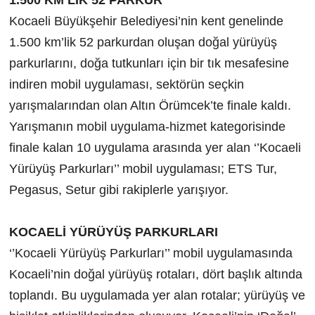
Kocaeli Büyükşehir Belediyesi’nin kent genelinde
1.500 km’lik 52 parkurdan oluşan doğal yürüyüş
parkurlarını, doğa tutkunları için bir tık mesafesine
indiren mobil uygulaması, sektörün seçkin
yarışmalarından olan Altın Örümcek’te finale kaldı.
Yarışmanın mobil uygulama-hizmet kategorisinde
finale kalan 10 uygulama arasında yer alan ‘’Kocaeli
Yürüyüş Parkurları’’ mobil uygulaması; ETS Tur,
Pegasus, Setur gibi rakiplerle yarışıyor.
KOCAELİ YÜRÜYÜŞ PARKURLARI
‘’Kocaeli Yürüyüş Parkurları’’ mobil uygulamasında
Kocaeli’nin doğal yürüyüş rotaları, dört başlık altında
toplandı. Bu uygulamada yer alan rotalar; yürüyüş ve