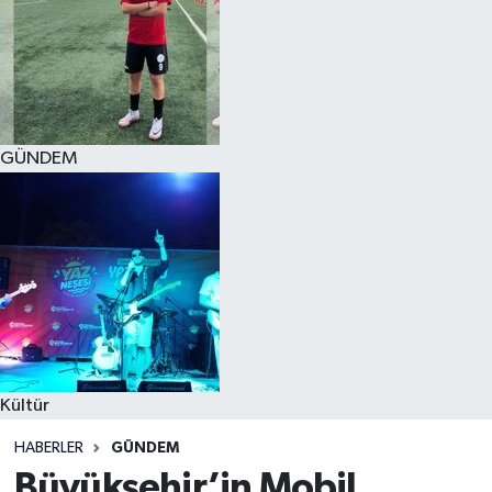
GÜNDEM
Kültür
HABERLER
GÜNDEM
Büyükşehir’in Mobil