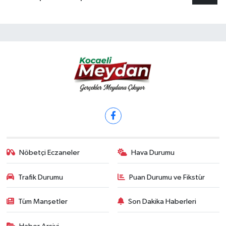
Nöbetçi Eczaneler
Hava Durumu
Trafik Durumu
Puan Durumu ve Fikstür
Tüm Manşetler
Son Dakika Haberleri