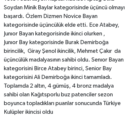
Soydan Minik Baylar kategorisinde üçüncü olmayı
başardı. Özlem Dizmen Novice Bayan
kategorisinde üçüncülük elde etti. Ece Atabey,
Junıor Bayan kategorisinde ikinci olurken ,
Junıor Bay kategorisinde Burak Demirboğa
birincilik, Giray Şenol ikincilik, Mehmet Çakır da
üçüncülük madalyasının sahibi oldu. Senıor Bayan
kategorisini Birce Atabey birinci, Senior Bay
kategorisini Ali Demirboğa ikinci tamamladı.
Toplamda 2 altın, 4 gümüş, 4 bronz madalya
sahibi olan Kağıtsporlu buz patenciler sezon
boyunca topladıkları puanlar sonucunda Türkiye
Kulüpler ikincisi oldu