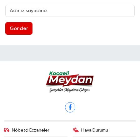
Gönder
Nöbetçi Eczaneler
Hava Durumu