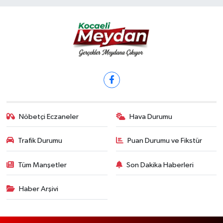
Nöbetçi Eczaneler
Hava Durumu
Trafik Durumu
Puan Durumu ve Fikstür
Tüm Manşetler
Son Dakika Haberleri
Haber Arşivi