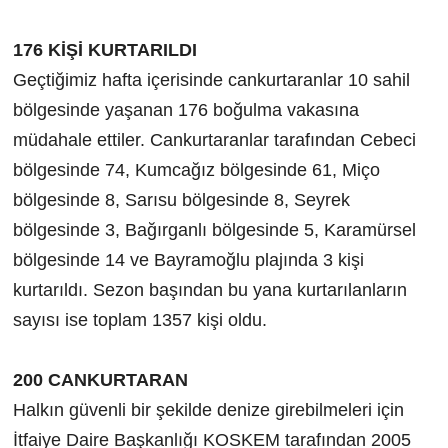
176 KİŞİ KURTARILDI
Geçtiğimiz hafta içerisinde cankurtaranlar 10 sahil
bölgesinde yaşanan 176 boğulma vakasına
müdahale ettiler. Cankurtaranlar tarafından Cebeci
bölgesinde 74, Kumcağız bölgesinde 61, Miço
bölgesinde 8, Sarısu bölgesinde 8, Seyrek
bölgesinde 3, Bağırganlı bölgesinde 5, Karamürsel
bölgesinde 14 ve Bayramoğlu plajında 3 kişi
kurtarıldı. Sezon başından bu yana kurtarılanların
sayısı ise toplam 1357 kişi oldu.
200 CANKURTARAN
Halkın güvenli bir şekilde denize girebilmeleri için
İtfaiye Daire Başkanlığı KOSKEM tarafından 2005