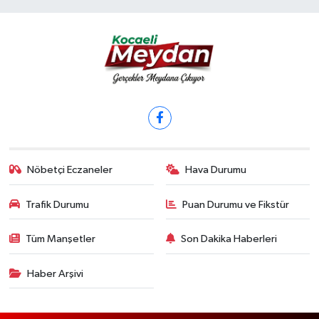
Nöbetçi Eczaneler
Hava Durumu
Trafik Durumu
Puan Durumu ve Fikstür
Tüm Manşetler
Son Dakika Haberleri
Haber Arşivi