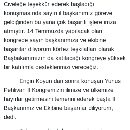
Civeleğe teşekkür ederek başladığı
konuşmasında sayın il başkanımız göreve
geldiğinden bu yana çok başarılı işlere imza
atmıştır. 14 Temmuzda yapılacak olan
kongrede sayın başkanımıza ve ekibine
başarılar diliyorum körfez teşkilatları olarak
Başbakanımızın da katılacağı kongreye yüksek
bir katılımla desteklerimizi vereceğiz.
Engin Koyun dan sonra konuşan Yunus
Pehlivan İl Kongremizin ilimize ve ülkemize
hayırlar getirmesini temenni ederek başta İl
Başkanımız ve Ekibine başarılar diliyorum,
dedi.