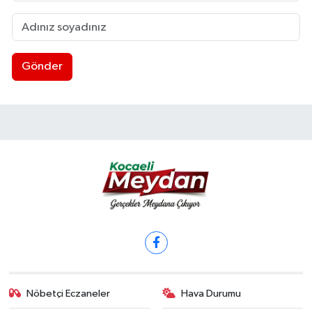
Gönder
Nöbetçi Eczaneler
Hava Durumu