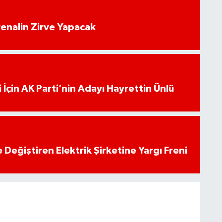
enalin Zirve Yapacak
 İçin AK Parti’nin Adayı Hayrettin Ünlü
 Değiştiren Elektrik Şirketine Yargı Freni