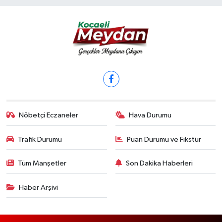
Nöbetçi Eczaneler
Hava Durumu
Trafik Durumu
Puan Durumu ve Fikstür
Tüm Manşetler
Son Dakika Haberleri
Haber Arşivi