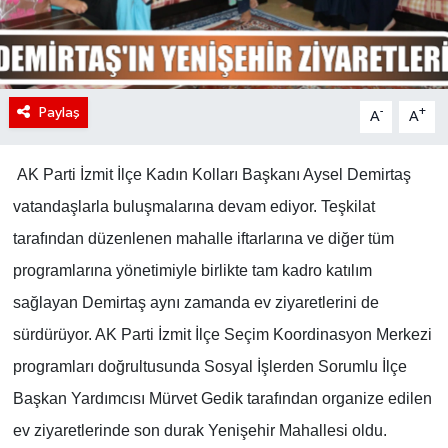
Paylaş
-
+
A
A
AK Parti İzmit İlçe Kadın Kolları Başkanı Aysel Demirtaş
vatandaşlarla buluşmalarına devam ediyor. Teşkilat
tarafından düzenlenen mahalle iftarlarına ve diğer tüm
programlarına yönetimiyle birlikte tam kadro katılım
sağlayan Demirtaş aynı zamanda ev ziyaretlerini de
sürdürüyor. AK Parti İzmit İlçe Seçim Koordinasyon Merkezi
programları doğrultusunda Sosyal İşlerden Sorumlu İlçe
Başkan Yardımcısı Mürvet Gedik tarafından organize edilen
ev ziyaretlerinde son durak Yenişehir Mahallesi oldu.