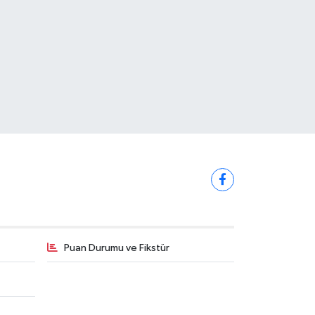
Puan Durumu ve Fikstür