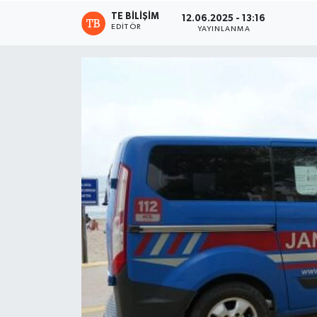
TE BILIŞIM
12.06.2025 - 13:16
EDITÖR
YAYINLANMA