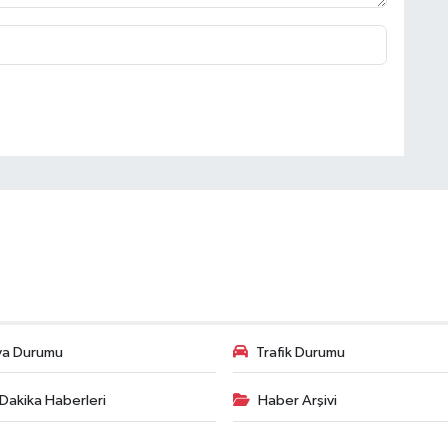
va Durumu
Trafik Durumu
Dakika Haberleri
Haber Arşivi