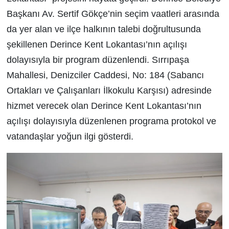
Başkanı Av. Sertif Gökçe’nin seçim vaatleri arasında
da yer alan ve ilçe halkının talebi doğrultusunda
şekillenen Derince Kent Lokantası’nın açılışı
dolayısıyla bir program düzenlendi. Sırrıpaşa
Mahallesi, Denizciler Caddesi, No: 184 (Sabancı
Ortakları ve Çalışanları İlkokulu Karşısı) adresinde
hizmet verecek olan Derince Kent Lokantası’nın
açılışı dolayısıyla düzenlenen programa protokol ve
vatandaşlar yoğun ilgi gösterdi.