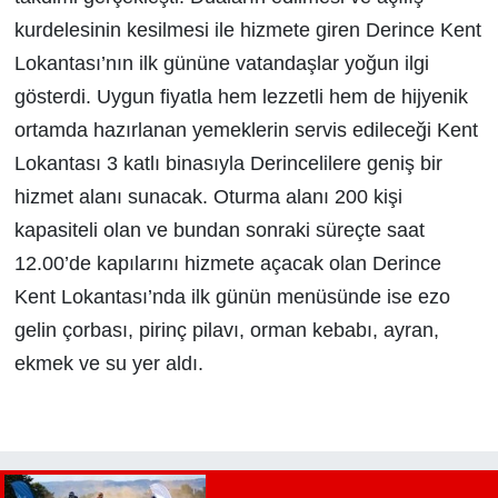
kurdelesinin kesilmesi ile hizmete giren Derince Kent
Lokantası’nın ilk gününe vatandaşlar yoğun ilgi
gösterdi. Uygun fiyatla hem lezzetli hem de hijyenik
ortamda hazırlanan yemeklerin servis edileceği Kent
Lokantası 3 katlı binasıyla Derincelilere geniş bir
hizmet alanı sunacak. Oturma alanı 200 kişi
kapasiteli olan ve bundan sonraki süreçte saat
12.00’de kapılarını hizmete açacak olan Derince
Kent Lokantası’nda ilk günün menüsünde ise ezo
gelin çorbası, pirinç pilavı, orman kebabı, ayran,
ekmek ve su yer aldı.