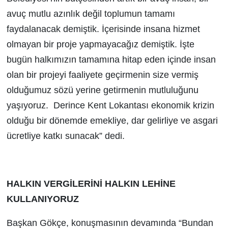
avuç mutlu azınlık değil toplumun tamamı
faydalanacak demiştik. İçerisinde insana hizmet
olmayan bir proje yapmayacağız demiştik. İşte
bugün halkımızın tamamına hitap eden içinde insan
olan bir projeyi faaliyete geçirmenin size vermiş
olduğumuz sözü yerine getirmenin mutluluğunu
yaşıyoruz. Derince Kent Lokantası ekonomik krizin
olduğu bir dönemde emekliye, dar gelirliye ve asgari
ücretliye katkı sunacak” dedi.
HALKIN VERGİLERİNİ HALKIN LEHİNE
KULLANIYORUZ
Başkan Gökçe, konuşmasının devamında “Bundan