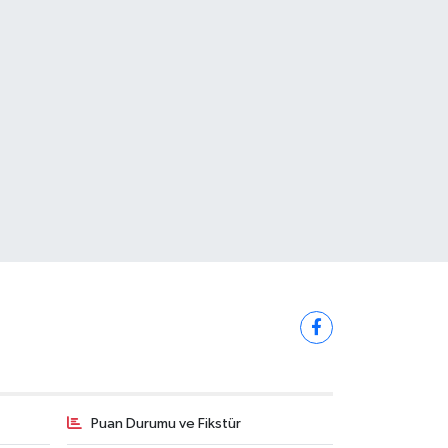
Puan Durumu ve Fikstür