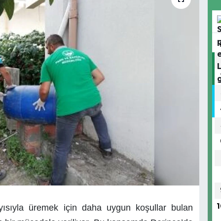
ayısıyla üremek için daha uygun koşullar bulan
1