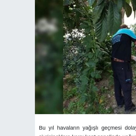
Bu yıl havaların yağışlı geçmesi dol