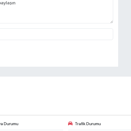
va Durumu
Trafik Durumu