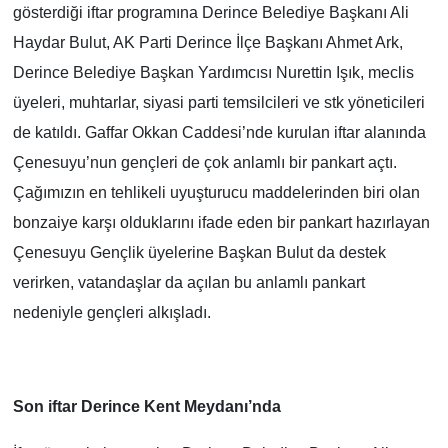
gösterdiği iftar programına Derince Belediye Başkanı Ali
Haydar Bulut, AK Parti Derince İlçe Başkanı Ahmet Ark,
Derince Belediye Başkan Yardımcısı Nurettin Işık, meclis
üyeleri, muhtarlar, siyasi parti temsilcileri ve stk yöneticileri
de katıldı. Gaffar Okkan Caddesi’nde kurulan iftar alanında
Çenesuyu’nun gençleri de çok anlamlı bir pankart açtı.
Çağımızın en tehlikeli uyuşturucu maddelerinden biri olan
bonzaiye karşı olduklarını ifade eden bir pankart hazırlayan
Çenesuyu Gençlik üyelerine Başkan Bulut da destek
verirken, vatandaşlar da açılan bu anlamlı pankart
nedeniyle gençleri alkışladı.
Son iftar Derince Kent Meydanı’nda