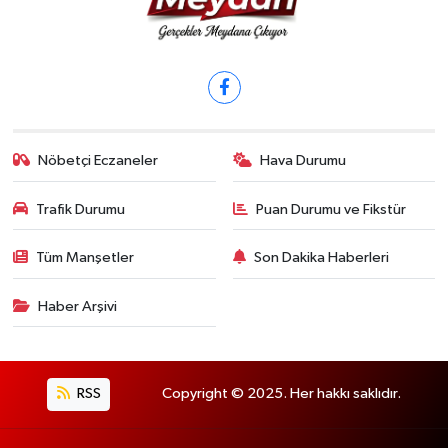
Nöbetçi Eczaneler
Hava Durumu
Trafik Durumu
Puan Durumu ve Fikstür
Tüm Manşetler
Son Dakika Haberleri
Haber Arşivi
RSS
Copyright © 2025. Her hakkı saklıdır.