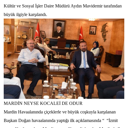
Kültür ve Sosyal İşler Daire Müdürü Aydın Mavidemir tarafından
büyük ilgiyle karşılandı.
MARDİN NEYSE KOCALEİ DE ODUR
Mardin Havaalanında çiçeklerle ve büyük coşkuyla karşılanan
Başkan Doğan havaalanında yaptığı ilk açıklamasında “
“İzmit