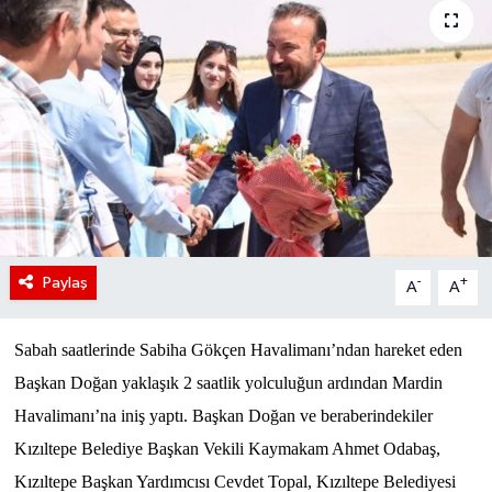
Paylaş
-
+
A
A
Sabah saatlerinde Sabiha Gökçen Havalimanı’ndan hareket eden
Başkan Doğan yaklaşık 2 saatlik yolculuğun ardından Mardin
Havalimanı’na iniş yaptı. Başkan Doğan ve beraberindekiler
Kızıltepe Belediye Başkan Vekili Kaymakam Ahmet Odabaş,
Kızıltepe Başkan Yardımcısı Cevdet Topal, Kızıltepe Belediyesi