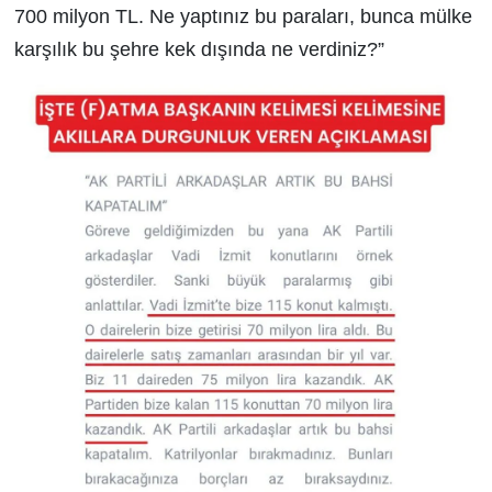
700 milyon TL. Ne yaptınız bu paraları, bunca mülke
karşılık bu şehre kek dışında ne verdiniz?”