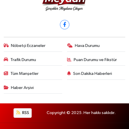
Nöbetçi Eczaneler
Hava Durumu
Trafik Durumu
Puan Durumu ve Fikstür
Tüm Manşetler
Son Dakika Haberleri
Haber Arşivi
RSS
Copyright © 2025. Her hakkı saklıdır.