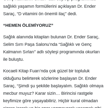
sağlıklı yaşamın formüllerini açıklayan Dr. Ender
Saraç, “D vitamini ön önemli ilaç” dedi.
“HEMEN ÖLEMİYORUZ”
Sağlık alanında kitapları bulunan Dr. Ender Saraç,
Selim Sırrı Paşa Salonu’nda “Sağlıklı ve Genç
Kalmanın Sırları” adlı söyleşi programında okurları
ile buluştu.
Kocaeli Kitap Fuarı’nda çok güzel bir topluluk
olduğunu belirterek sözlerine başlayan Dr. Ender
Saraç, “Şimdi şu şekilde başlayalım. Sağlıklı olmaya
mecbur muyuz? Karar sizin… Birincisi rastgele
keyfimize göre yaşayabiliriz. Hiçbir kural olmadan