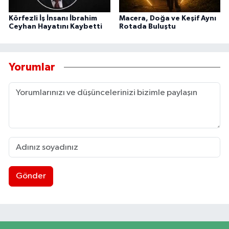
Körfezli İş İnsanı İbrahim
Macera, Doğa ve Keşif Aynı
Ceyhan Hayatını Kaybetti
Rotada Buluştu
Yorumlar
Gönder