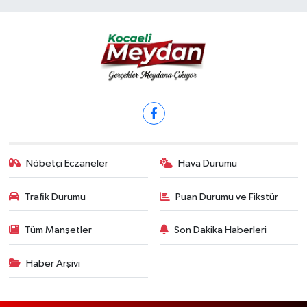
Nöbetçi Eczaneler
Hava Durumu
Trafik Durumu
Puan Durumu ve Fikstür
Tüm Manşetler
Son Dakika Haberleri
Haber Arşivi