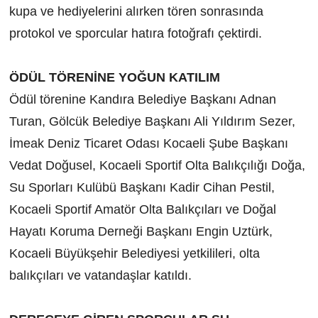
kupa ve hediyelerini alırken tören sonrasında
protokol ve sporcular hatıra fotoğrafı çektirdi.
ÖDÜL TÖRENİNE YOĞUN KATILIM
Ödül törenine Kandıra Belediye Başkanı Adnan
Turan, Gölcük Belediye Başkanı Ali Yıldırım Sezer,
İmeak Deniz Ticaret Odası Kocaeli Şube Başkanı
Vedat Doğusel, Kocaeli Sportif Olta Balıkçılığı Doğa,
Su Sporları Kulübü Başkanı Kadir Cihan Pestil,
Kocaeli Sportif Amatör Olta Balıkçıları ve Doğal
Hayatı Koruma Derneği Başkanı Engin Uztürk,
Kocaeli Büyükşehir Belediyesi yetkilileri, olta
balıkçıları ve vatandaşlar katıldı.