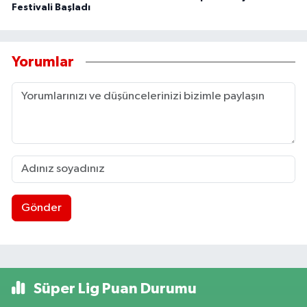
Festivali Başladı
Yorumlar
Gönder
Süper Lig Puan Durumu