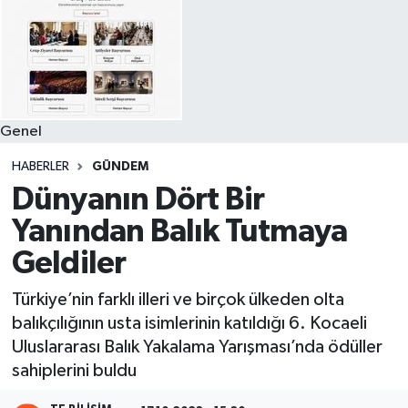
Genel
HABERLER
GÜNDEM
Dünyanın Dört Bir
Yanından Balık Tutmaya
Geldiler
Türkiye’nin farklı illeri ve birçok ülkeden olta
balıkçılığının usta isimlerinin katıldığı 6. Kocaeli
Uluslararası Balık Yakalama Yarışması’nda ödüller
sahiplerini buldu