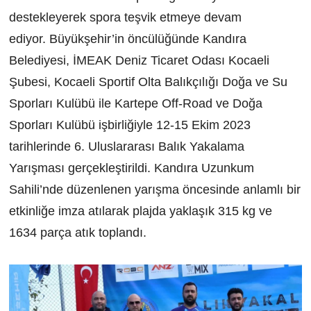
destekleyerek spora teşvik etmeye devam
ediyor. Büyükşehir’in öncülüğünde Kandıra
Belediyesi, İMEAK Deniz Ticaret Odası Kocaeli
Şubesi, Kocaeli Sportif Olta Balıkçılığı Doğa ve Su
Sporları Kulübü ile Kartepe Off-Road ve Doğa
Sporları Kulübü işbirliğiyle 12-15 Ekim 2023
tarihlerinde 6. Uluslararası Balık Yakalama
Yarışması gerçekleştirildi. Kandıra Uzunkum
Sahili’nde düzenlenen yarışma öncesinde anlamlı bir
etkinliğe imza atılarak plajda yaklaşık 315 kg ve
1634 parça atık toplandı.