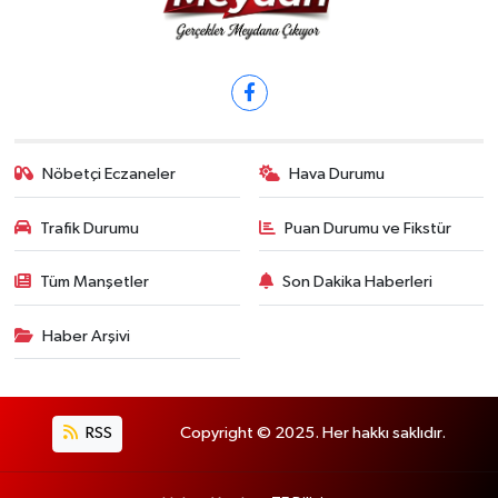
Nöbetçi Eczaneler
Hava Durumu
Trafik Durumu
Puan Durumu ve Fikstür
Tüm Manşetler
Son Dakika Haberleri
Haber Arşivi
RSS
Copyright © 2025. Her hakkı saklıdır.