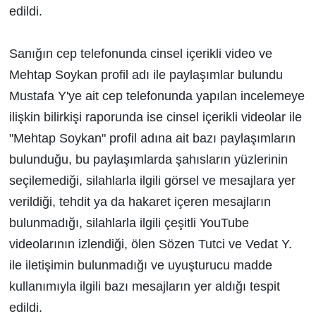
edildi.
Sanığın cep telefonunda cinsel içerikli video ve
Mehtap Soykan profil adı ile paylaşımlar bulundu
Mustafa Y'ye ait cep telefonunda yapılan incelemeye
ilişkin bilirkişi raporunda ise cinsel içerikli videolar ile
"Mehtap Soykan" profil adına ait bazı paylaşımların
bulunduğu, bu paylaşımlarda şahısların yüzlerinin
seçilemediği, silahlarla ilgili görsel ve mesajlara yer
verildiği, tehdit ya da hakaret içeren mesajların
bulunmadığı, silahlarla ilgili çeşitli YouTube
videolarının izlendiği, ölen Sözen Tutci ve Vedat Y.
ile iletişimin bulunmadığı ve uyuşturucu madde
kullanımıyla ilgili bazı mesajların yer aldığı tespit
edildi.