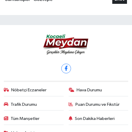
Nöbetçi Eczaneler
Hava Durumu
Trafik Durumu
Puan Durumu ve Fikstür
Tüm Manşetler
Son Dakika Haberleri