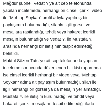
Mağdur şüpheli Vedat Y'ye ait cep telefonunda
yapılan incelemede, herhangi bir cinsel içerikli video
ile "Mehtap Soykan" profil adıyla yapılmış bir
paylaşımın bulunmadığı, silahla ilgili görsel ve
mesajlara rastlandığı, tehdit veya hakaret içerikli
mesajın bulunmadığı ve Vedat Y. ile Mustafa Y.
arasında herhangi bir iletişimin tespit edilmediği
belirtildi.
Maktul Sözen Tutci'ye ait cep telefonunda yapılan
inceleme sonucunda düzenlenen bilirkişi raporunda
ise cinsel içerikli herhangi bir video veya "Mehtap
Soykan" adına ait paylaşım bulunmadığı, silah ile
ilgili herhangi bir görsel ya da mesajın yer almadığı,
Mustafa Y. ile iletişim kurulmadığı ve tehdit veya
hakaret içerikli mesajların tespit edilmediği ifade