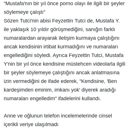
"Mustafa'nın bir yıl önce porno olayı ile ilgili bir şeyler
söylemeye çalıştı"
Sözen Tutci'nin abisi Feyzettin Tutci de, Mustafa Y.
ile yaklaşık 10 yıldır görüşmediğini, sanığın farklı
numaralardan arayarak iletişim kurmaya çalıştığını
ancak kendisinin irtibat kurmadığını ve numaraları
engellediğini söyledi. Ayrıca Feyzettin Tutci, Mustafa
Y'nin bir yıl önce kendisine müstehcen videolarla ilgili
bir şeyler söylemeye çalıştığını ancak anlatmasına
izin vermediğini de ifade ederek, "Kendisine, 'Ben
kardeşimden eminim, imkanı yok' diyerek aradığı
numaraları engelledim" ifadelerini kullandı.
Anne ve oğlunun telefon incelemelerinde cinsel
içerikli veriye ulaşılmadı