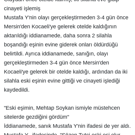
cinayeti işlemiş
Mustafa Y'nin olayı gerçekleştirmeden 3-4 gün önce
Mersin'den Kocaeli'ye gelerek otelde kaldığının
aktarıldığı iddianamede, daha sonra 2 silahla
boşandığı eşinin evine giderek onları öldürdüğü
belirtildi. Ayrıca iddianamede, sanığın, olayı
gerçekleştirmeden 3-4 gün önce Mersin'den
Kocaeli'ye gelerek bir otelde kaldığı, ardından da iki
silahla eski eşinin evine gittiği ve cinayeti işlediği
kaydedildi.
"Eski eşimin, Mehtap Soykan ismiyle müstehcen
sitelerde gezdiğini gördüm"
İddianamede, sanık Mustafa Y'nin ifadesi de yer aldı.