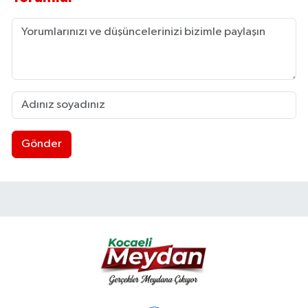
Gönder