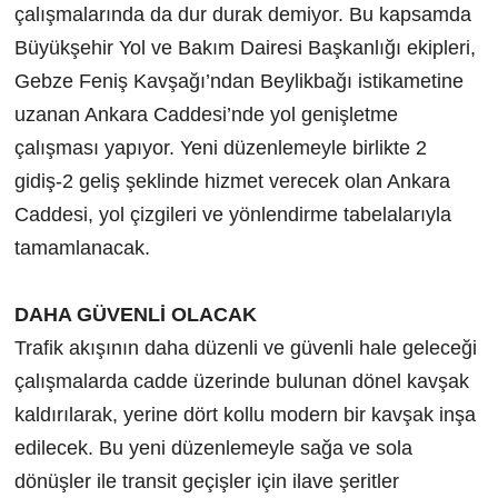
çalışmalarında da dur durak demiyor. Bu kapsamda
Büyükşehir Yol ve Bakım Dairesi Başkanlığı ekipleri,
Gebze Feniş Kavşağı’ndan Beylikbağı istikametine
uzanan Ankara Caddesi’nde yol genişletme
çalışması yapıyor. Yeni düzenlemeyle birlikte 2
gidiş-2 geliş şeklinde hizmet verecek olan Ankara
Caddesi, yol çizgileri ve yönlendirme tabelalarıyla
tamamlanacak.
DAHA GÜVENLİ OLACAK
Trafik akışının daha düzenli ve güvenli hale geleceği
çalışmalarda cadde üzerinde bulunan dönel kavşak
kaldırılarak, yerine dört kollu modern bir kavşak inşa
edilecek. Bu yeni düzenlemeyle sağa ve sola
dönüşler ile transit geçişler için ilave şeritler