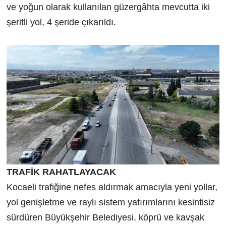
ve yoğun olarak kullanılan güzergâhta mevcutta iki
şeritli yol, 4 şeride çıkarıldı.
TRAFİK RAHATLAYACAK
Kocaeli trafiğine nefes aldırmak amacıyla yeni yollar,
yol genişletme ve raylı sistem yatırımlarını kesintisiz
sürdüren Büyükşehir Belediyesi, köprü ve kavşak