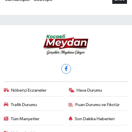
Nöbetçi Eczaneler
Hava Durumu
Trafik Durumu
Puan Durumu ve Fikstür
Tüm Manşetler
Son Dakika Haberleri