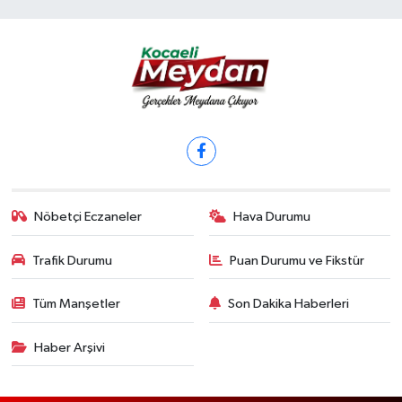
Nöbetçi Eczaneler
Hava Durumu
Trafik Durumu
Puan Durumu ve Fikstür
Tüm Manşetler
Son Dakika Haberleri
Haber Arşivi