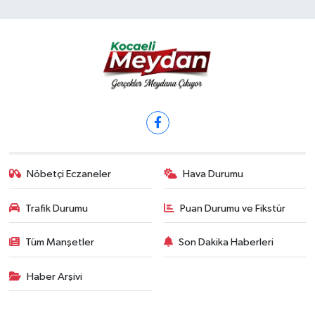
Nöbetçi Eczaneler
Hava Durumu
Trafik Durumu
Puan Durumu ve Fikstür
Tüm Manşetler
Son Dakika Haberleri
Haber Arşivi