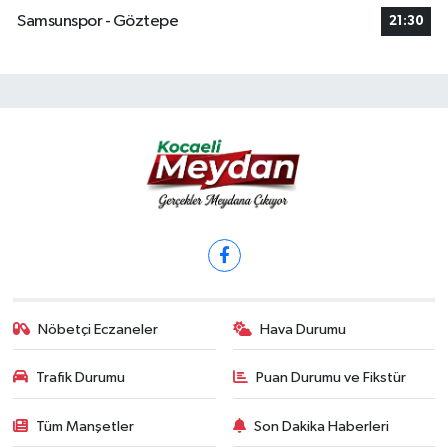
Samsunspor - Göztepe
21:30
Nöbetçi Eczaneler
Hava Durumu
Trafik Durumu
Puan Durumu ve Fikstür
Tüm Manşetler
Son Dakika Haberleri