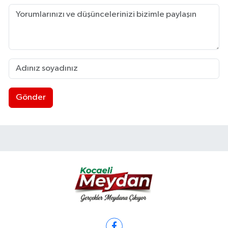
Gönder