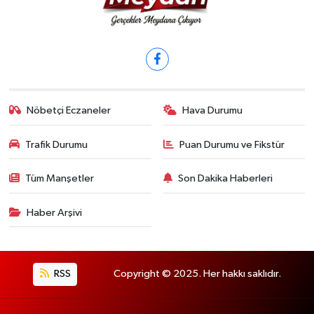
Nöbetçi Eczaneler
Hava Durumu
Trafik Durumu
Puan Durumu ve Fikstür
Tüm Manşetler
Son Dakika Haberleri
Haber Arşivi
RSS
Copyright © 2025. Her hakkı saklıdır.