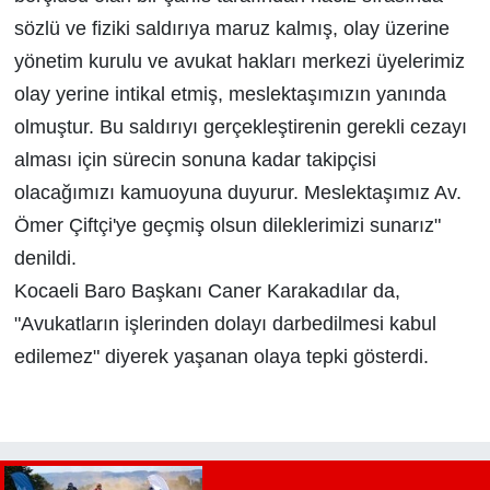
sözlü ve fiziki saldırıya maruz kalmış, olay üzerine
yönetim kurulu ve avukat hakları merkezi üyelerimiz
olay yerine intikal etmiş, meslektaşımızın yanında
olmuştur. Bu saldırıyı gerçekleştirenin gerekli cezayı
alması için sürecin sonuna kadar takipçisi
olacağımızı kamuoyuna duyurur. Meslektaşımız Av.
Ömer Çiftçi'ye geçmiş olsun dileklerimizi sunarız"
denildi.
Kocaeli Baro Başkanı Caner Karakadılar da,
"Avukatların işlerinden dolayı darbedilmesi kabul
edilemez" diyerek yaşanan olaya tepki gösterdi.