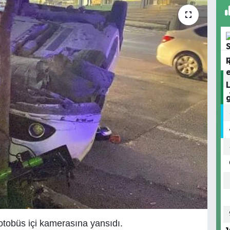
otobüs içi kamerasına yansıdı.