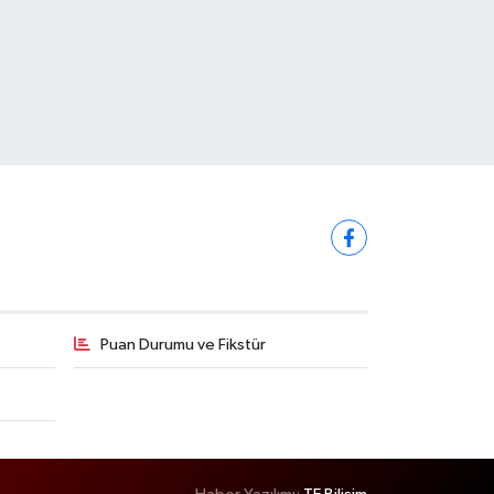
Puan Durumu ve Fikstür