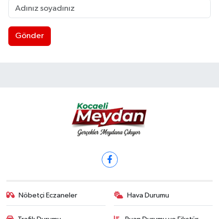
Gönder
Nöbetçi Eczaneler
Hava Durumu