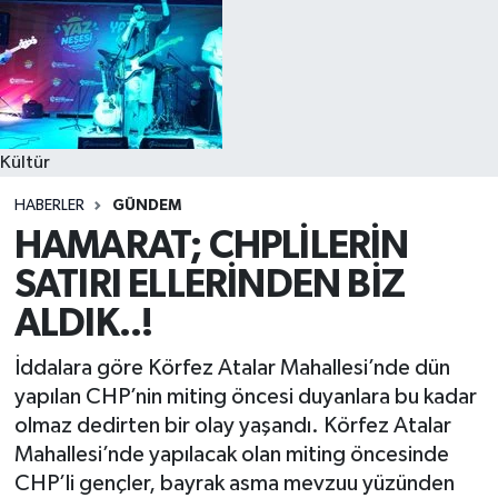
Kültür
HABERLER
GÜNDEM
HAMARAT; CHPLİLERİN
SATIRI ELLERİNDEN BİZ
ALDIK..!
İddalara göre Körfez Atalar Mahallesi’nde dün
yapılan CHP’nin miting öncesi duyanlara bu kadar
olmaz dedirten bir olay yaşandı. Körfez Atalar
Mahallesi’nde yapılacak olan miting öncesinde
CHP’li gençler, bayrak asma mevzuu yüzünden