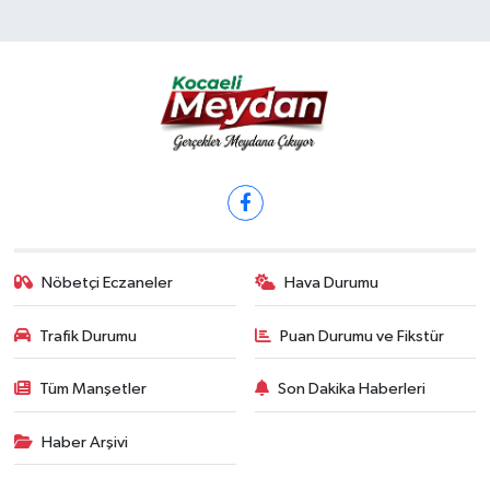
Nöbetçi Eczaneler
Hava Durumu
Trafik Durumu
Puan Durumu ve Fikstür
Tüm Manşetler
Son Dakika Haberleri
Haber Arşivi