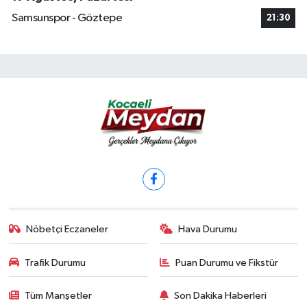
Samsunspor - Göztepe
21:30
Nöbetçi Eczaneler
Hava Durumu
Trafik Durumu
Puan Durumu ve Fikstür
Tüm Manşetler
Son Dakika Haberleri