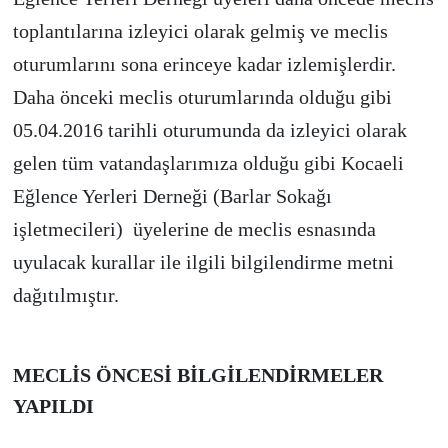
toplantılarına izleyici olarak gelmiş ve meclis
oturumlarını sona erinceye kadar izlemişlerdir.
Daha önceki meclis oturumlarında olduğu gibi
05.04.2016 tarihli oturumunda da izleyici olarak
gelen tüm vatandaşlarımıza olduğu gibi Kocaeli
Eğlence Yerleri Derneği (Barlar Sokağı
işletmecileri) üyelerine de meclis esnasında
uyulacak kurallar ile ilgili bilgilendirme metni
dağıtılmıştır.
MECLİS ÖNCESİ BİLGİLENDİRMELER
YAPILDI