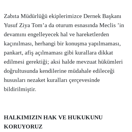
Zabıta Müdürlüğü ekiplerimizce Dernek Başkanı
Yusuf Ziya Tom’a da oturum esnasında Meclis ’in
devamını engelleyecek hal ve hareketlerden
kaçınılması, herhangi bir konuşma yapılmaması,
pankart, afiş açılmaması gibi kurallara dikkat
edilmesi gerektiği; aksi halde mevzuat hükümleri
doğrultusunda kendilerine müdahale edileceği
hususları nezaket kuralları çerçevesinde
bildirilmiştir.
HALKIMIZIN HAK VE HUKUKUNU
KORUYORUZ