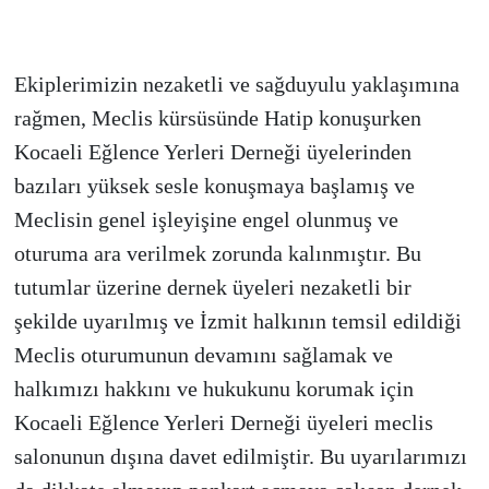
Ekiplerimizin nezaketli ve sağduyulu yaklaşımına
rağmen, Meclis kürsüsünde Hatip konuşurken
Kocaeli Eğlence Yerleri Derneği üyelerinden
bazıları yüksek sesle konuşmaya başlamış ve
Meclisin genel işleyişine engel olunmuş ve
oturuma ara verilmek zorunda kalınmıştır. Bu
tutumlar üzerine dernek üyeleri nezaketli bir
şekilde uyarılmış ve İzmit halkının temsil edildiği
Meclis oturumunun devamını sağlamak ve
halkımızı hakkını ve hukukunu korumak için
Kocaeli Eğlence Yerleri Derneği üyeleri meclis
salonunun dışına davet edilmiştir. Bu uyarılarımızı