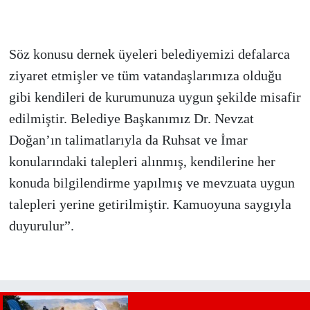
Söz konusu dernek üyeleri belediyemizi defalarca
ziyaret etmişler ve tüm vatandaşlarımıza olduğu
gibi kendileri de kurumunuza uygun şekilde misafir
edilmiştir. Belediye Başkanımız Dr. Nevzat
Doğan’ın talimatlarıyla da Ruhsat ve İmar
konularındaki talepleri alınmış, kendilerine her
konuda bilgilendirme yapılmış ve mevzuata uygun
talepleri yerine getirilmiştir. Kamuoyuna saygıyla
duyurulur”.