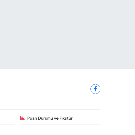
Puan Durumu ve Fikstür