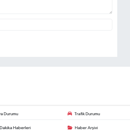
va Durumu
Trafik Durumu
Dakika Haberleri
Haber Arşivi