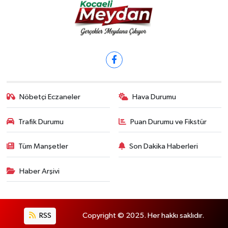
Nöbetçi Eczaneler
Hava Durumu
Trafik Durumu
Puan Durumu ve Fikstür
Tüm Manşetler
Son Dakika Haberleri
Haber Arşivi
RSS
Copyright © 2025. Her hakkı saklıdır.