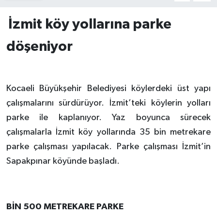
İzmit köy yollarına parke
döşeniyor
Kocaeli Büyükşehir Belediyesi köylerdeki üst yapı
çalışmalarını sürdürüyor. İzmit’teki köylerin yolları
parke ile kaplanıyor. Yaz boyunca sürecek
çalışmalarla İzmit köy yollarında 35 bin metrekare
parke çalışması yapılacak. Parke çalışması İzmit’in
Sapakpınar köyünde başladı.
BİN 500 METREKARE PARKE